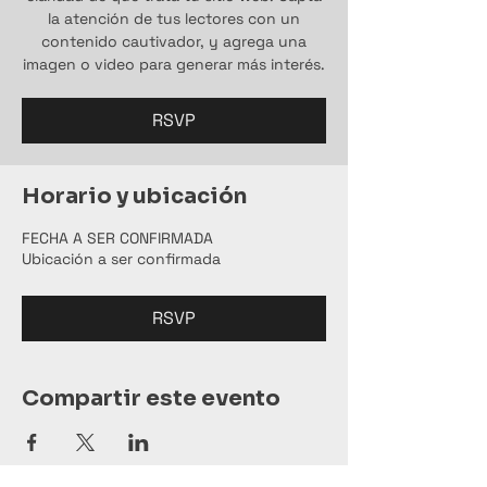
la atención de tus lectores con un
contenido cautivador, y agrega una
imagen o video para generar más interés.
RSVP
Horario y ubicación
FECHA A SER CONFIRMADA
Ubicación a ser confirmada
RSVP
Compartir este evento