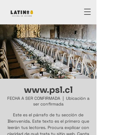
www.psl.cl
FECHA A SER CONFIRMADA
  |  
Ubicación a
ser confirmada
Este es el párrafo de tu sección de
Bienvenida. Este texto es el primero que
leerán tus lectores. Procura explicar con
claridad de qué trata tu sitio web. Capta