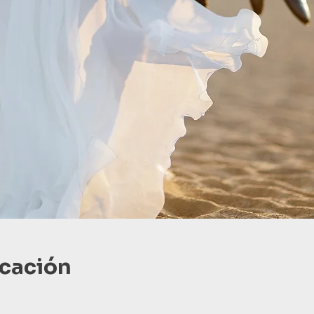
icación