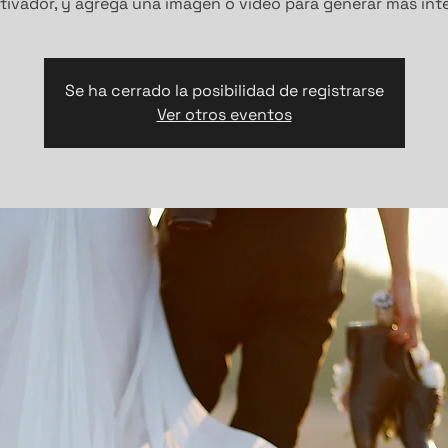
tivador, y agrega una imagen o video para generar más inte
Se ha cerrado la posibilidad de registrarse
Ver otros eventos