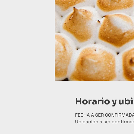
Horario y ub
FECHA A SER CONFIRMAD
Ubicación a ser confirma