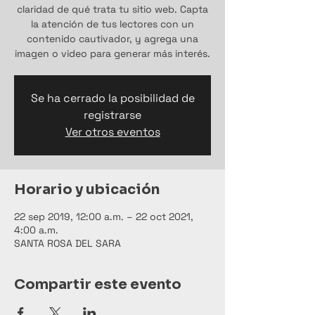
claridad de qué trata tu sitio web. Capta
la atención de tus lectores con un
contenido cautivador, y agrega una
imagen o video para generar más interés.
Se ha cerrado la posibilidad de
registrarse
Ver otros eventos
Horario y ubicación
22 sep 2019, 12:00 a.m. – 22 oct 2021,
4:00 a.m.
SANTA ROSA DEL SARA
Compartir este evento