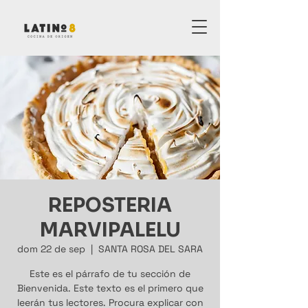
REPOSTERIA
MARVIPALELU
dom 22 de sep
  |  
SANTA ROSA DEL SARA
Este es el párrafo de tu sección de
Bienvenida. Este texto es el primero que
leerán tus lectores. Procura explicar con