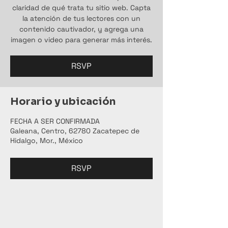
claridad de qué trata tu sitio web. Capta
la atención de tus lectores con un
contenido cautivador, y agrega una
imagen o video para generar más interés.
RSVP
Horario y ubicación
FECHA A SER CONFIRMADA
Galeana, Centro, 62780 Zacatepec de
Hidalgo, Mor., México
RSVP