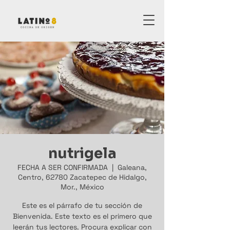
nutrigela
FECHA A SER CONFIRMADA
  |  
Galeana,
Centro, 62780 Zacatepec de Hidalgo,
Mor., México
Este es el párrafo de tu sección de
Bienvenida. Este texto es el primero que
leerán tus lectores. Procura explicar con