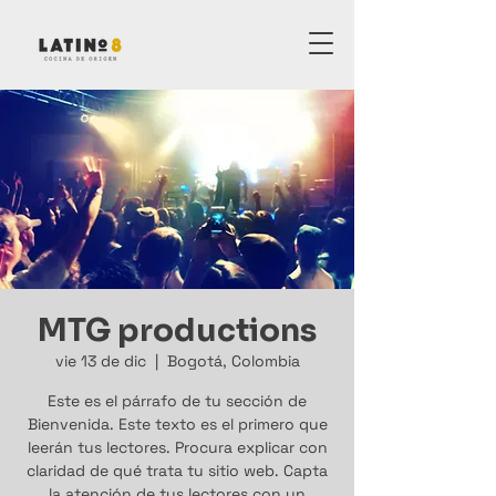
MTG productions
vie 13 de dic
  |  
Bogotá, Colombia
Este es el párrafo de tu sección de
Bienvenida. Este texto es el primero que
leerán tus lectores. Procura explicar con
claridad de qué trata tu sitio web. Capta
la atención de tus lectores con un