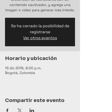
contenido cautivador, y agrega una
imagen o video para generar más interés.
Se ha cerrado la posibilidad de
registrarse
Ver otros eventos
Horario y ubicación
13 dic 2019, 8:00 p.m.
Bogotá, Colombia
Compartir este evento