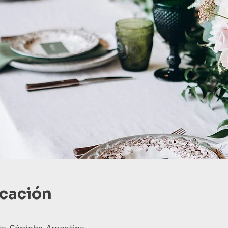
icación