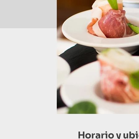
Horario y ub