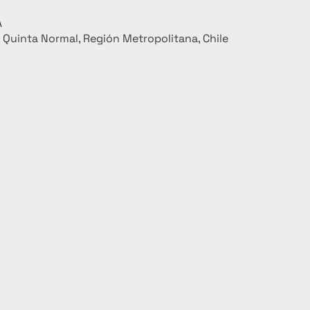
A
Quinta Normal, Región Metropolitana, Chile