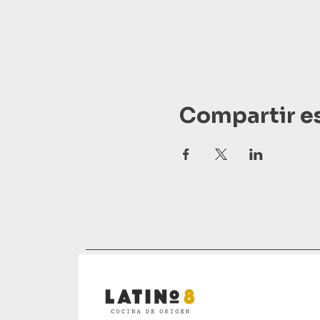
Compartir e