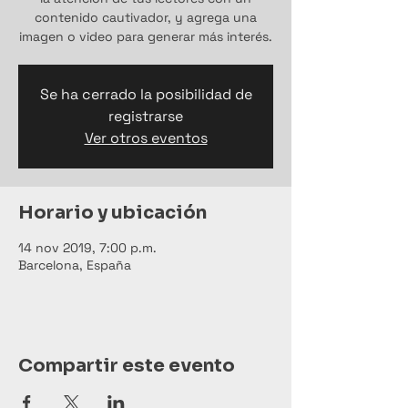
contenido cautivador, y agrega una
imagen o video para generar más interés.
Se ha cerrado la posibilidad de
registrarse
Ver otros eventos
Horario y ubicación
14 nov 2019, 7:00 p.m.
Barcelona, España
Compartir este evento