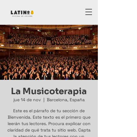
La Musicoterapia
jue 14 de nov
  |  
Barcelona, España
Este es el párrafo de tu sección de
Bienvenida. Este texto es el primero que
leerán tus lectores. Procura explicar con
claridad de qué trata tu sitio web. Capta
la atención de tus lectores con un