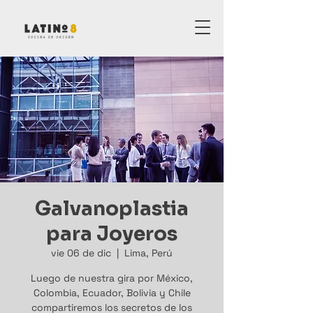
Galvanoplastia
para Joyeros
vie 06 de dic
  |  
Lima, Perú
Luego de nuestra gira por México,
Colombia, Ecuador, Bolivia y Chile
compartiremos los secretos de los