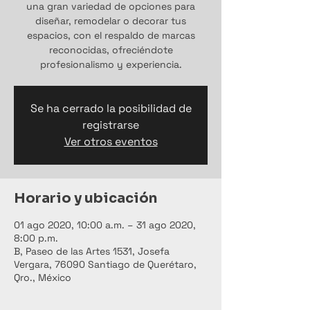
una gran variedad de opciones para
diseñar, remodelar o decorar tus
espacios, con el respaldo de marcas
reconocidas, ofreciéndote
profesionalismo y experiencia.
Se ha cerrado la posibilidad de
registrarse
Ver otros eventos
Horario y ubicación
01 ago 2020, 10:00 a.m. – 31 ago 2020,
8:00 p.m.
B, Paseo de las Artes 1531, Josefa
Vergara, 76090 Santiago de Querétaro,
Qro., México